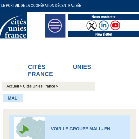
LE PORTAIL DE LA COOPÉRATION DÉCENTRALISÉE
Nous contacter
Newsletter
CITÉS UNIES
FRANCE
Accueil >
Cités Unies France >
MALI
VOIR LE GROUPE MALI - EN