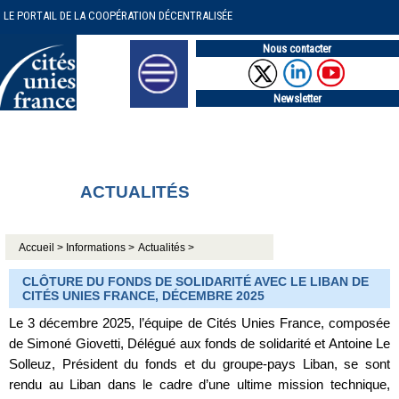
LE PORTAIL DE LA COOPÉRATION DÉCENTRALISÉE
Nous contacter
Newsletter
ACTUALITÉS
Accueil >
Informations >
Actualités >
CLÔTURE DU FONDS DE SOLIDARITÉ AVEC LE LIBAN DE
CITÉS UNIES FRANCE, DÉCEMBRE 2025
Le 3 décembre 2025, l’équipe de Cités Unies France, composée
de Simoné Giovetti, Délégué aux fonds de solidarité et Antoine Le
Solleuz, Président du fonds et du groupe-pays Liban, se sont
rendu au Liban dans le cadre d’une ultime mission technique,