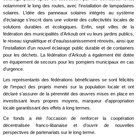
notamment le long des routes, avec l’installation de lampadaires
solaires. L’idée des panneaux solaires intégrés au système
d’éclairage s’inscrit dans une volonté des collectivités locales de
solutions durables et écologiques. Enfin, sept villes de la
fédération des municipalités d’Arkoub ont vu leurs jardins publics,
le réseau signalétique et d’eau/assainissement rénovés, ainsi que
l’installation d’un nouvel éclairage public durable et de containers
pour les déchets. La fédération d’Arkoub a également été dotée
en équipement de secours pour les pompiers municipaux en cas
d’urgence.
Les représentants des fédérations bénéficiaires se sont félicités
de l’impact des projets menés sur la population locale et ont
déclaré s’assurer de la pérennité des œuvres mises en place en
investissant leurs propres moyens, marqueur d’appropriation
locale garantissant des effets à long termes.
Ce fonds a été l’occasion de renforcer la coopération
décentralisée franco-libanaise et d’ouvrir de nouvelles
perspectives de partenariats sur le long terme.