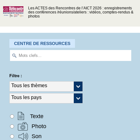
Les ACTES des Rencontres de l’AICT 2026 : enregistrements
des conférences /réunions/ateliers : vidéos, comptes-rendus &
photos
CENTRE DE RESSOURCES
Filtre :
Texte
Photo
Son