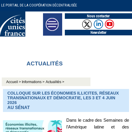
LE PORTAIL DE LA COOPÉRATION DÉCENTRALISÉE
Nous contacter
Newsletter
ACTUALITÉS
Accueil >
Informations >
Actualités >
COLLOQUE SUR LES ÉCONOMIES ILLICITES, RÉSEAUX
TRANSNATIONAUX ET DÉMOCRATIE, LES 3 ET 4 JUIN
2026
AU SÉNAT
Dans le cadre des Semaines de
l’Amérique latine et des