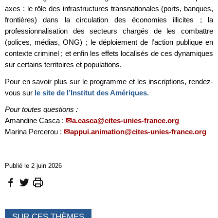
axes : le rôle des infrastructures transnationales (ports, banques,
frontières) dans la circulation des économies illicites ; la
professionnalisation des secteurs chargés de les combattre
(polices, médias, ONG) ; le déploiement de l’action publique en
contexte criminel ; et enfin les effets localisés de ces dynamiques
sur certains territoires et populations.
Pour en savoir plus sur le programme et les inscriptions, rendez-
vous sur
le site de l’Institut des Amériques.
Pour toutes questions :
Amandine Casca :
a.casca@cites-unies-france.org
Marina Percerou :
appui.animation@cites-unies-france.org
Publié le 2 juin 2026
SUR CES THÈMES