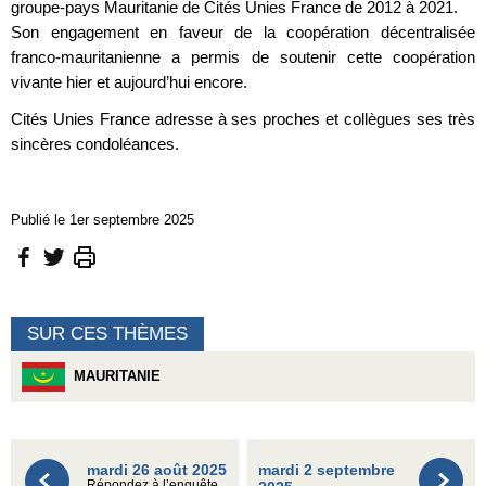
groupe-pays Mauritanie de Cités Unies France de 2012 à 2021.
Son engagement en faveur de la coopération décentralisée
franco-mauritanienne a permis de soutenir cette coopération
vivante hier et aujourd’hui encore.
Cités Unies France adresse à ses proches et collègues ses très
sincères condoléances.
Publié le 1er septembre 2025
SUR CES THÈMES
MAURITANIE
mardi 26 août 2025
mardi 2 septembre
Répondez à l’enquête