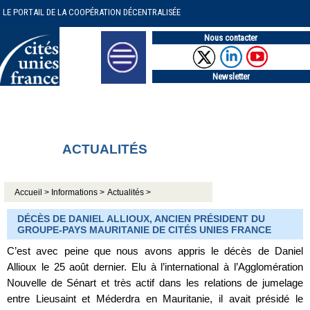
LE PORTAIL DE LA COOPÉRATION DÉCENTRALISÉE
Nous contacter
Newsletter
ACTUALITÉS
Accueil >
Informations >
Actualités >
DÉCÈS DE DANIEL ALLIOUX, ANCIEN PRÉSIDENT DU
GROUPE-PAYS MAURITANIE DE CITÉS UNIES FRANCE
C’est avec peine que nous avons appris le décès de Daniel
Allioux le 25 août dernier. Elu à l’international à l’Agglomération
Nouvelle de Sénart et très actif dans les relations de jumelage
entre Lieusaint et Méderdra en Mauritanie, il avait présidé le