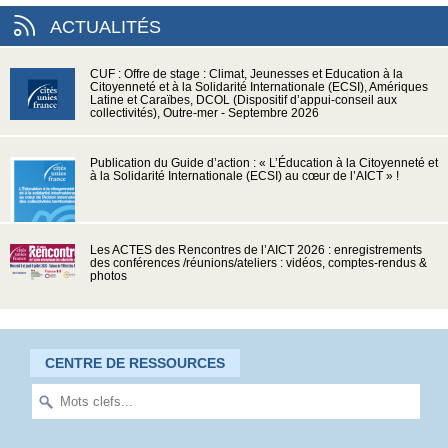
ACTUALITÉS
CUF : Offre de stage : Climat, Jeunesses et Education à la
Citoyenneté et à la Solidarité Internationale (ECSI), Amériques
Latine et Caraïbes, DCOL (Dispositif d’appui-conseil aux
collectivités), Outre-mer - Septembre 2026
Publication du Guide d’action : « L’Éducation à la Citoyenneté et
à la Solidarité Internationale (ECSI) au cœur de l’AICT » !
Les ACTES des Rencontres de l’AICT 2026 : enregistrements
des conférences /réunions/ateliers : vidéos, comptes-rendus &
photos
CENTRE DE RESSOURCES