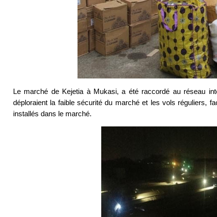
Le marché de Kejetia à Mukasi, a été raccordé au réseau intern
déploraient la faible sécurité du marché et les vols réguliers, fa
installés dans le marché.