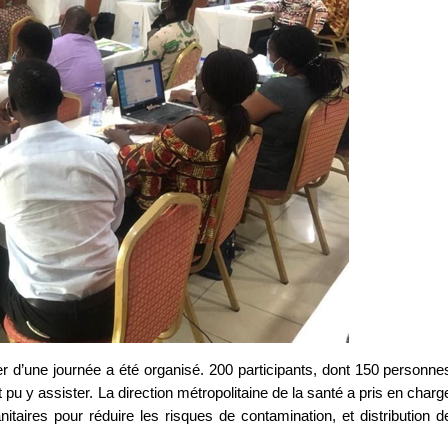
lier d’une journée a été organisé. 200 participants, dont 150 personne
 pu y assister. La direction métropolitaine de la santé a pris en charg
itaires pour réduire les risques de contamination, et distribution d