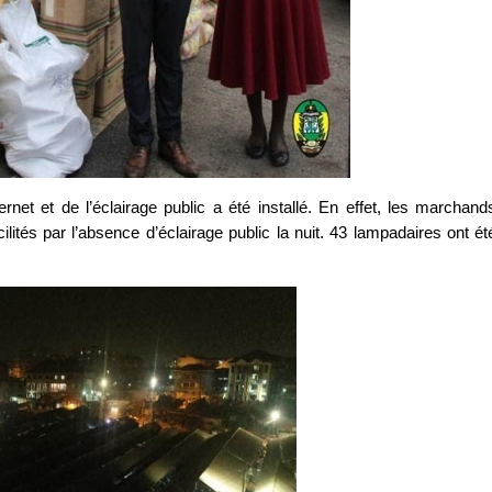
et et de l’éclairage public a été installé. En effet, les marchand
cilités par l’absence d’éclairage public la nuit. 43 lampadaires ont ét