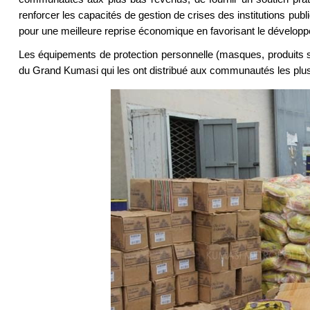
renforcer les capacités de gestion de crises des institutions publi
pour une meilleure reprise économique en favorisant le dévelop
Les équipements de protection personnelle (masques, produits sani
du Grand Kumasi qui les ont distribué aux communautés les plus