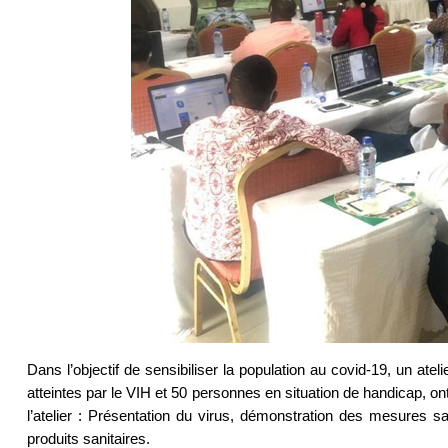
Dans l’objectif de sensibiliser la population au covid-19, un ate
atteintes par le VIH et 50 personnes en situation de handicap, ont
l’atelier : Présentation du virus, démonstration des mesures san
produits sanitaires.