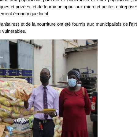
ques et privées, et de fournir un appui aux micro et petites entreprise
pement économique local.
taires) et de la nourriture ont été fournis aux municipalités de l’air
 vulnérables.