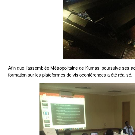
Afin que l’assemblée Métropolitaine de Kumasi poursuive ses acti
formation sur les plateformes de visioconférences a été réalisé.