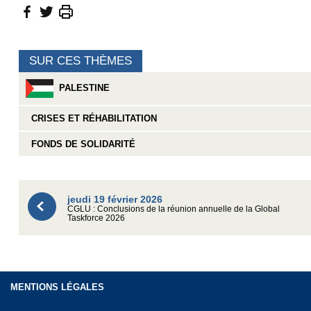
SUR CES THÈMES
PALESTINE
CRISES ET RÉHABILITATION
FONDS DE SOLIDARITÉ
jeudi 19 février 2026
CGLU : Conclusions de la réunion annuelle de la Global
Taskforce 2026
MENTIONS LÉGALES