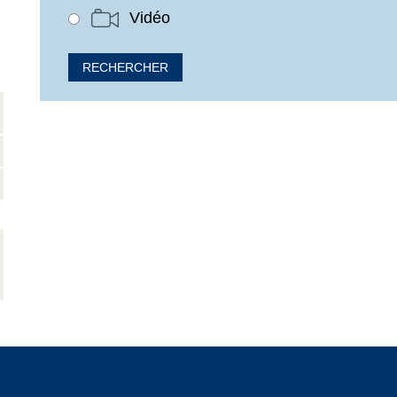
Vidéo