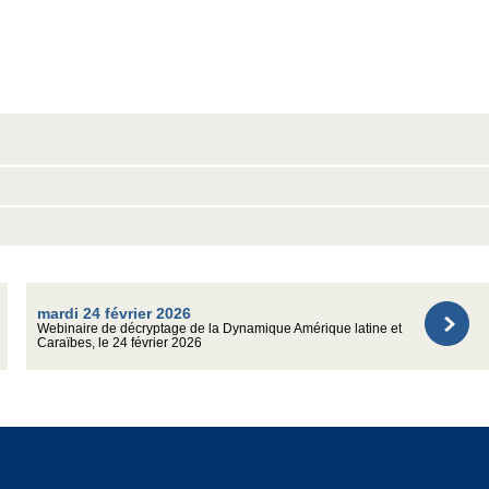
mardi 24 février 2026
Webinaire de décryptage de la Dynamique Amérique latine et
Caraïbes, le 24 février 2026