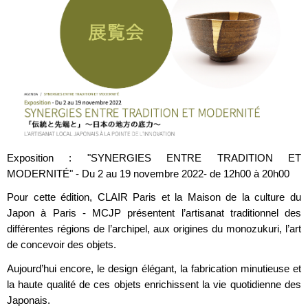
Exposition : "SYNERGIES ENTRE TRADITION ET
MODERNITÉ" - Du 2 au 19 novembre 2022- de 12h00 à 20h00
Pour cette édition, CLAIR Paris et la Maison de la culture du
Japon à Paris - MCJP présentent l’artisanat traditionnel des
différentes régions de l’archipel, aux origines du monozukuri, l’art
de concevoir des objets.
Aujourd’hui encore, le design élégant, la fabrication minutieuse et
la haute qualité de ces objets enrichissent la vie quotidienne des
Japonais.