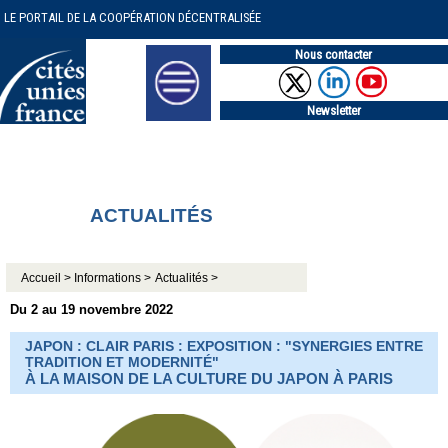
LE PORTAIL DE LA COOPÉRATION DÉCENTRALISÉE
Nous contacter
Newsletter
ACTUALITÉS
Accueil >
Informations >
Actualités >
Du 2 au 19 novembre 2022
JAPON : CLAIR PARIS : EXPOSITION : "SYNERGIES ENTRE
TRADITION ET MODERNITÉ"
À LA MAISON DE LA CULTURE DU JAPON À PARIS