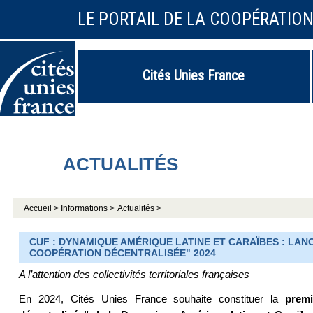
LE PORTAIL DE LA COOPÉRATIO
Cités Unies France
ACTUALITÉS
Accueil >
Informations >
Actualités >
CUF : DYNAMIQUE AMÉRIQUE LATINE ET CARAÏBES : LA
COOPÉRATION DÉCENTRALISÉE" 2024
A l’attention des collectivités territoriales françaises
En 2024, Cités Unies France souhaite constituer la
premi