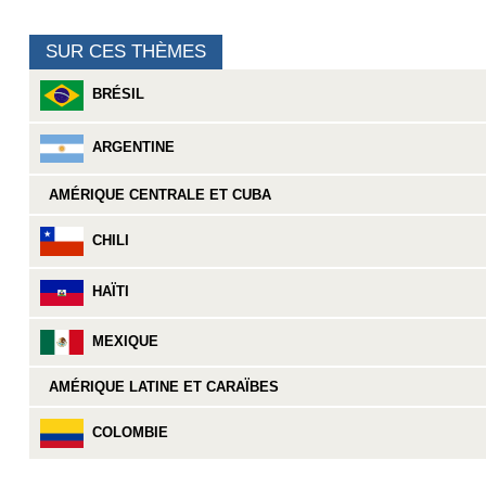
SUR CES THÈMES
BRÉSIL
ARGENTINE
AMÉRIQUE CENTRALE ET CUBA
CHILI
HAÏTI
MEXIQUE
AMÉRIQUE LATINE ET CARAÏBES
COLOMBIE