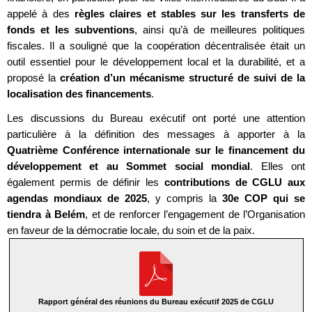
appelé à des
règles claires et stables sur les transferts de
fonds et les subventions
, ainsi qu’à de meilleures politiques
fiscales. Il a souligné que la coopération décentralisée était un
outil essentiel pour le développement local et la durabilité, et a
proposé la
création d’un mécanisme structuré de suivi de la
localisation des financements
.
Les discussions du Bureau exécutif ont porté une attention
particulière à la définition des messages à apporter à la
Quatrième Conférence internationale sur le financement du
développement et au Sommet social mondial
. Elles ont
également permis de définir les
contributions de CGLU aux
agendas mondiaux de 2025
, y compris la
30e COP qui se
tiendra à Belém
, et de renforcer l’engagement de l’Organisation
en faveur de la démocratie locale, du soin et de la paix.
Rapport général des réunions du Bureau exécutif 2025 de CGLU