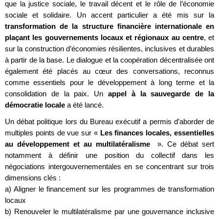
que la justice sociale, le travail décent et le rôle de l’économie
sociale et solidaire. Un accent particulier a été mis sur la
transformation de la structure financière internationale en
plaçant les gouvernements locaux et régionaux au centre
, et
sur la construction d’économies résilientes, inclusives et durables
à partir de la base. Le dialogue et la coopération décentralisée ont
également été placés au cœur des conversations, reconnus
comme essentiels pour le développement à long terme et la
consolidation de la paix. Un
appel à la sauvegarde de la
démocratie locale
a été lancé.
Un débat politique lors du Bureau exécutif a permis d’aborder de
multiples points de vue sur «
Les finances locales, essentielles
au développement et au multilatéralisme
». Ce débat sert
notamment à définir une position du collectif dans les
négociations intergouvernementales en se concentrant sur trois
dimensions clés :
a) Aligner le financement sur les programmes de transformation
locaux
b) Renouveler le multilatéralisme par une gouvernance inclusive