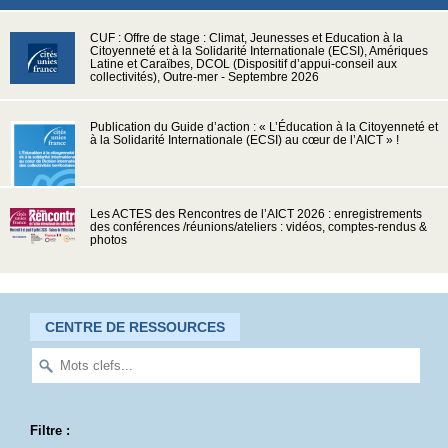
CUF : Offre de stage : Climat, Jeunesses et Education à la
Citoyenneté et à la Solidarité Internationale (ECSI), Amériques
Latine et Caraïbes, DCOL (Dispositif d’appui-conseil aux
collectivités), Outre-mer - Septembre 2026
Publication du Guide d’action : « L’Éducation à la Citoyenneté et
à la Solidarité Internationale (ECSI) au cœur de l’AICT » !
Les ACTES des Rencontres de l’AICT 2026 : enregistrements
des conférences /réunions/ateliers : vidéos, comptes-rendus &
photos
CENTRE DE RESSOURCES
Filtre :