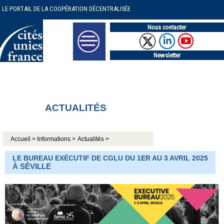
LE PORTAIL DE LA COOPÉRATION DÉCENTRALISÉE
Nous contacter
Newsletter
ACTUALITÉS
Accueil >
Informations >
Actualités >
LE BUREAU EXÉCUTIF DE CGLU DU 1ER AU 3 AVRIL 2025
À SÉVILLE