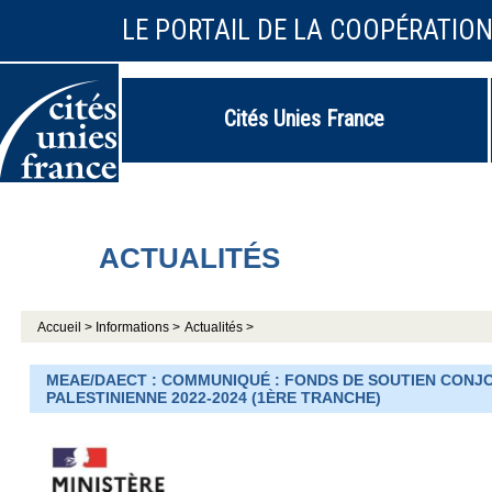
LE PORTAIL DE LA COOPÉRATIO
Cités Unies France
ACTUALITÉS
Accueil >
Informations >
Actualités >
MEAE/DAECT : COMMUNIQUÉ : FONDS DE SOUTIEN CONJ
PALESTINIENNE 2022-2024 (1ÈRE TRANCHE)