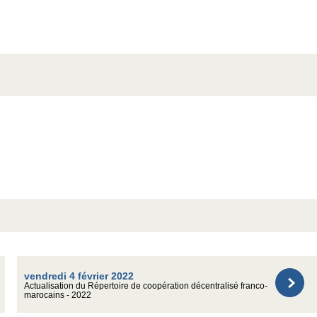
vendredi 4 février 2022
Actualisation du Répertoire de coopération décentralisé franco-
marocains - 2022