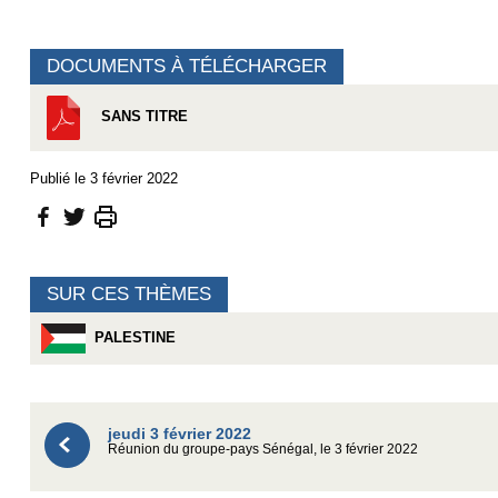
DOCUMENTS À TÉLÉCHARGER
SANS TITRE
Publié le 3 février 2022
SUR CES THÈMES
PALESTINE
jeudi 3 février 2022
Réunion du groupe-pays Sénégal, le 3 février 2022