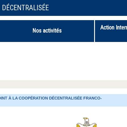
N DÉCENTRALISÉE
Action Inter
Nos activités
OINT À LA COOPÉRATION DÉCENTRALISÉE FRANCO-