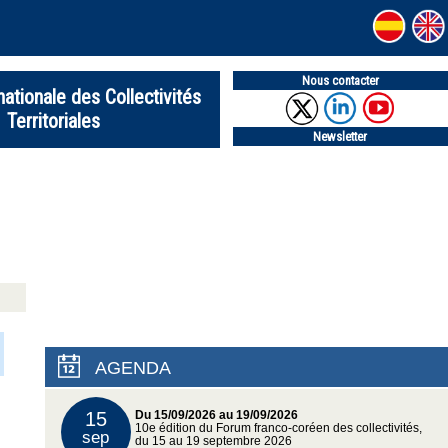
Nous contacter
nationale des Collectivités
Territoriales
Newsletter
AGENDA
15
Du 15/09/2026 au 19/09/2026
10e édition du Forum franco-coréen des collectivités,
sep
du 15 au 19 septembre 2026