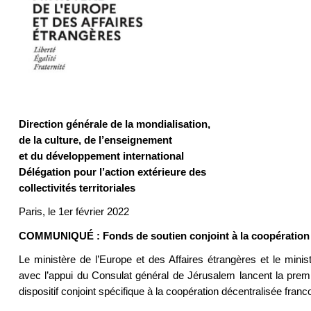
Direction générale de la mondialisation,
de la culture, de l’enseignement
et du développement international
Délégation pour l’action extérieure des
collectivités territoriales
Paris, le 1er février 2022
COMMUNIQUÉ : Fonds de soutien conjoint à la coopération d
Le ministère de l’Europe et des Affaires étrangères et le minis
avec l’appui du Consulat général de Jérusalem lancent la premi
dispositif conjoint spécifique à la coopération décentralisée franc