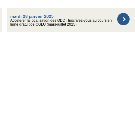
mardi 28 janvier 2025
Accélérer la localisation des ODD : Inscrivez-vous au cours en
ligne gratuit de CGLU (mars-juillet 2025)