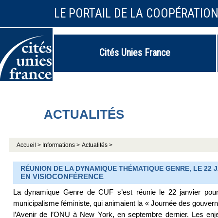
LE PORTAIL DE LA COOPÉRATIO
Cités Unies France
ACTUALITÉS
Accueil >
Informations >
Actualités >
RÉUNION DE LA DYNAMIQUE THÉMATIQUE GENRE, LE 22 J
EN VISIOCONFÉRENCE
La dynamique Genre de CUF s’est réunie le 22 janvier pour
municipalisme féministe, qui animaient la « Journée des gouve
l’Avenir de l’ONU à New York, en septembre dernier. Les enj