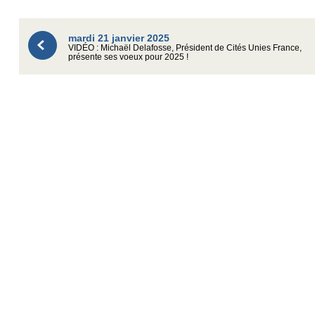
mardi 21 janvier 2025
VIDÉO : Michaël Delafosse, Président de Cités Unies France,
présente ses voeux pour 2025 !