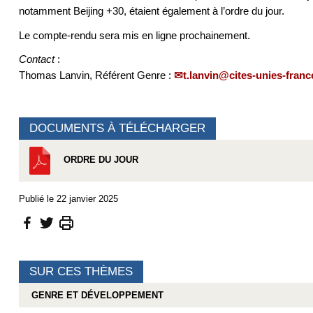
notamment Beijing +30, étaient également à l’ordre du jour.
Le compte-rendu sera mis en ligne prochainement.
Contact
:
Thomas Lanvin, Référent Genre :
t.lanvin@cites-unies-franc
DOCUMENTS À TÉLÉCHARGER
ORDRE DU JOUR
Publié le 22 janvier 2025
SUR CES THÈMES
GENRE ET DÉVELOPPEMENT