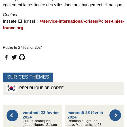
également la résilience des villes face au changement climatique.
Contact
:
Inssafe El Idrissi :
service-international-crises@cites-unies-
france.org
Publié le 27 février 2024
SUR CES THÈMES
RÉPUBLIQUE DE CORÉE
vendredi 23 février
mercredi 28 février
2024
2024
CUF : Chroniques
Réunion du groupe-
géopolitiques : Saison
pays Mauritanie, le 28