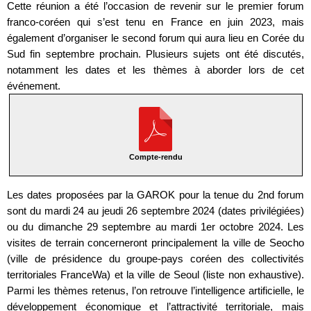
Cette réunion a été l’occasion de revenir sur le premier forum
franco-coréen qui s’est tenu en France en juin 2023, mais
également d’organiser le second forum qui aura lieu en Corée du
Sud fin septembre prochain. Plusieurs sujets ont été discutés,
notamment les dates et les thèmes à aborder lors de cet
événement.
Compte-rendu
Les dates proposées par la GAROK pour la tenue du 2nd forum
sont du mardi 24 au jeudi 26 septembre 2024 (dates privilégiées)
ou du dimanche 29 septembre au mardi 1er octobre 2024. Les
visites de terrain concerneront principalement la ville de Seocho
(ville de présidence du groupe-pays coréen des collectivités
territoriales FranceWa) et la ville de Seoul (liste non exhaustive).
Parmi les thèmes retenus, l’on retrouve l’intelligence artificielle, le
développement économique et l’attractivité territoriale, mais