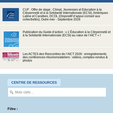
CUF : Offre de stage : Climat, Jeunesses et Education à la
Citoyenneté et à la Solidarité Internationale (ECSI), Amériques
Latine et Caraïbes, DCOL (Dispositif d’appui-conseil aux
collectivités), Outre-mer - Septembre 2026
Publication du Guide d’action : « L’Éducation à la Citoyenneté et
à la Solidarité Internationale (ECSI) au cœur de l’AICT » !
Les ACTES des Rencontres de l’AICT 2026 : enregistrements
des conférences /réunions/ateliers : vidéos, comptes-rendus &
photos
CENTRE DE RESSOURCES
Filtre :