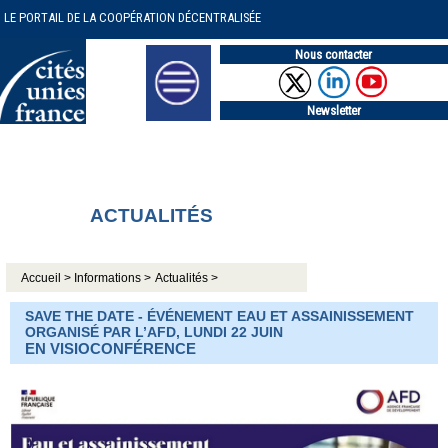
LE PORTAIL DE LA COOPÉRATION DÉCENTRALISÉE
Nous contacter
Newsletter
ACTUALITÉS
Accueil >
Informations >
Actualités >
SAVE THE DATE - ÉVÉNEMENT EAU ET ASSAINISSEMENT
ORGANISÉ PAR L’AFD, LUNDI 22 JUIN
EN VISIOCONFÉRENCE