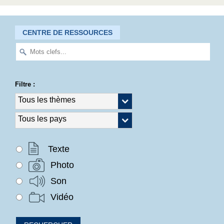
CENTRE DE RESSOURCES
Filtre :
Texte
Photo
Son
Vidéo