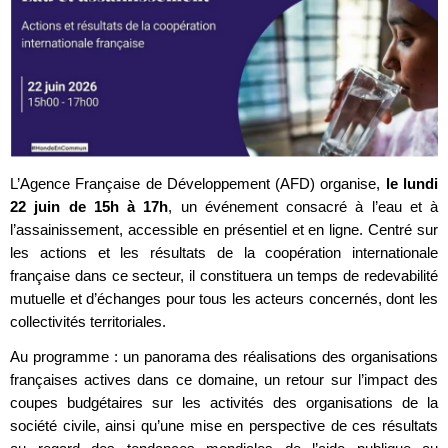
L’Agence Française de Développement (AFD) organise,
le lundi
22 juin de 15h à 17h
, un événement consacré à l’eau et à
l’assainissement, accessible en présentiel et en ligne. Centré sur
les actions et les résultats de la coopération internationale
française dans ce secteur, il constituera un temps de redevabilité
mutuelle et d’échanges pour tous les acteurs concernés, dont les
collectivités territoriales.
Au programme : un panorama des réalisations des organisations
françaises actives dans ce domaine, un retour sur l’impact des
coupes budgétaires sur les activités des organisations de la
société civile, ainsi qu’une mise en perspective de ces résultats