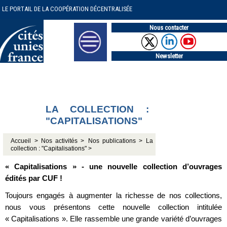
LE PORTAIL DE LA COOPÉRATION DÉCENTRALISÉE
Nous contacter
Newsletter
LA COLLECTION :
"CAPITALISATIONS"
Accueil >
Nos activités >
Nos publications >
La
collection : "Capitalisations" >
« Capitalisations » - une nouvelle collection d’ouvrages
édités par CUF !
Toujours engagés à augmenter la richesse de nos collections,
nous vous présentons cette nouvelle collection intitulée
« Capitalisations ». Elle rassemble une grande variété d’ouvrages