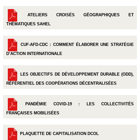
ATELIERS CROISÉS GÉOGRAPHIQUES ET
THÉMATIQUES SAHEL
CUF-AFD-CDC : COMMENT ÉLABORER UNE STRATÉGIE
D’ACTION INTERNATIONALE
LES OBJECTIFS DE DÉVELOPPEMENT DURABLE (ODD),
RÉFÉRENTIEL DES COOPÉRATIONS DÉCENTRALISÉES
PANDÉMIE COVID-19 : LES COLLECTIVITÉS
FRANÇAISES MOBILISÉES
PLAQUETTE DE CAPITALISATION DCOL