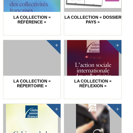
LA COLLECTION «
LA COLLECTION « DOSSIER
RÉFÉRENCE »
PAYS »
LA COLLECTION «
LA COLLECTION «
RÉPERTOIRE »
RÉFLEXION »