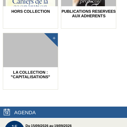
HORS COLLECTION
PUBLICATIONS RESERVEES
AUX ADHERENTS
LA COLLECTION :
"CAPITALISATIONS"
AGENDA
Du 15/09/2026 au 19/09/2026