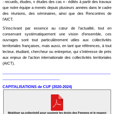
- recueils, études, « études des cas » - édités à partir des travaux
que notre équipe a menés depuis plusieurs années dans le cadre
des réunions, des séminaires, ainsi que des Rencontres de
l’AICT.
S’inscrivant par essence au cœur de l’actualité, tout en
conservant systématiquement une vision d’ensemble, ces
ouvrages sont tout particulièrement utiles aux collectivités
territoriales françaises, mais aussi, en tant que références, à tout
lecteur, étudiant, chercheur ou entreprise, qui s’intéresse de près
aux enjeux de l’action internationale des collectivités territoriales
(AICT).
_____________________________________________________
____________________________
CAPITALISATIONS de CUF (2020-2024)
Mobiliser sa collectivité pour soutenir les droits des Femmes et le respect