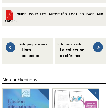
GUIDE POUR LES AUTORITÉS LOCALES FACE AUX
CRISES
Rubrique précédente :
Rubrique suivante :
Hors
La collection
collection
« référence »
Nos publications