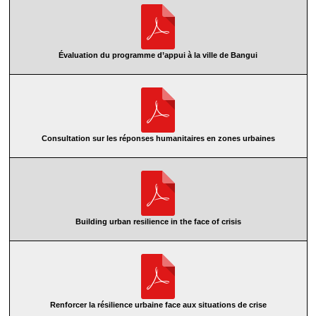
Évaluation du programme d’appui à la ville de Bangui
Consultation sur les réponses humanitaires en zones urbaines
Building urban resilience in the face of crisis
Renforcer la résilience urbaine face aux situations de crise