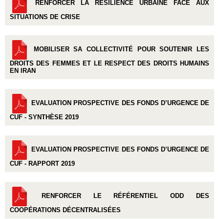
RENFORCER LA RÉSILIENCE URBAINE FACE AUX
SITUATIONS DE CRISE
MOBILISER SA COLLECTIVITÉ POUR SOUTENIR LES
DROITS DES FEMMES ET LE RESPECT DES DROITS HUMAINS
EN IRAN
EVALUATION PROSPECTIVE DES FONDS D’URGENCE DE
CUF - SYNTHÈSE 2019
EVALUATION PROSPECTIVE DES FONDS D’URGENCE DE
CUF - RAPPORT 2019
RENFORCER LE RÉFÉRENTIEL ODD DES
COOPÉRATIONS DÉCENTRALISÉES