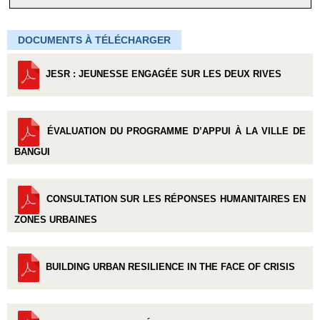
DOCUMENTS À TÉLÉCHARGER
JESR : JEUNESSE ENGAGÉE SUR LES DEUX RIVES
ÉVALUATION DU PROGRAMME D’APPUI À LA VILLE DE
BANGUI
CONSULTATION SUR LES RÉPONSES HUMANITAIRES EN
ZONES URBAINES
BUILDING URBAN RESILIENCE IN THE FACE OF CRISIS