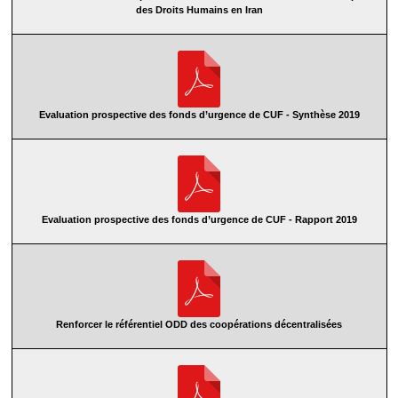
des Droits Humains en Iran
Evaluation prospective des fonds d’urgence de CUF - Synthèse 2019
Evaluation prospective des fonds d’urgence de CUF - Rapport 2019
Renforcer le référentiel ODD des coopérations décentralisées