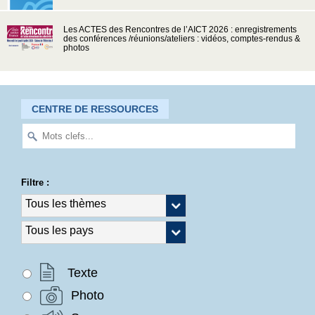
Les ACTES des Rencontres de l’AICT 2026 : enregistrements
des conférences /réunions/ateliers : vidéos, comptes-rendus &
photos
CENTRE DE RESSOURCES
Filtre :
Texte
Photo