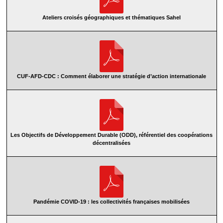
Ateliers croisés géographiques et thématiques Sahel
CUF-AFD-CDC : Comment élaborer une stratégie d’action internationale
Les Objectifs de Développement Durable (ODD), référentiel des coopérations
décentralisées
Pandémie COVID-19 : les collectivités françaises mobilisées