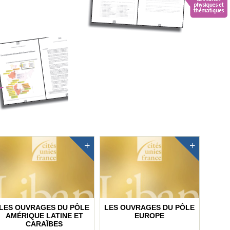
LES OUVRAGES DU PÔLE
LES OUVRAGES DU PÔLE
AMÉRIQUE LATINE ET
EUROPE
CARAÎBES