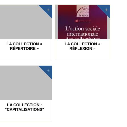
LA COLLECTION «
LA COLLECTION «
RÉPERTOIRE »
RÉFLEXION »
LA COLLECTION :
"CAPITALISATIONS"