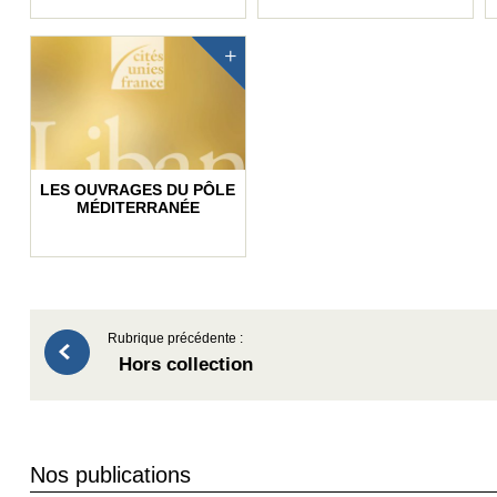
LES OUVRAGES DU PÔLE
MÉDITERRANÉE
Rubrique précédente :
Hors collection
Nos publications