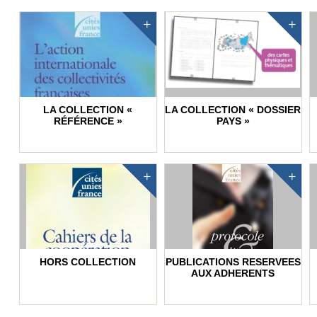
LA COLLECTION «
LA COLLECTION « DOSSIER
RÉFÉRENCE »
PAYS »
HORS COLLECTION
PUBLICATIONS RESERVEES
AUX ADHERENTS