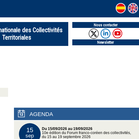
Nous contacter
nationale des Collectivités
Territoriales
Newsletter
AGENDA
15
Du 15/09/2026 au 19/09/2026
10e édition du Forum franco-coréen des collectivités,
sep
du 15 au 19 septembre 2026