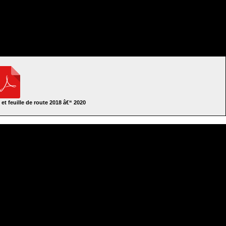
 et feuille de route 2018 â€“ 2020