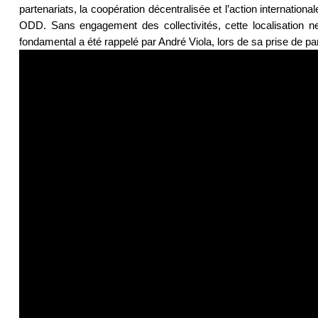
partenariats, la coopération décentralisée et l’action internationa
ODD. Sans engagement des collectivités, cette localisation
fondamental a été rappelé par André Viola, lors de sa prise de p