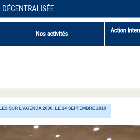
N DÉCENTRALISÉE
Action Inter
Nos activités
ES SUR L’AGENDA 2030, LE 24 SEPTEMBRE 2019