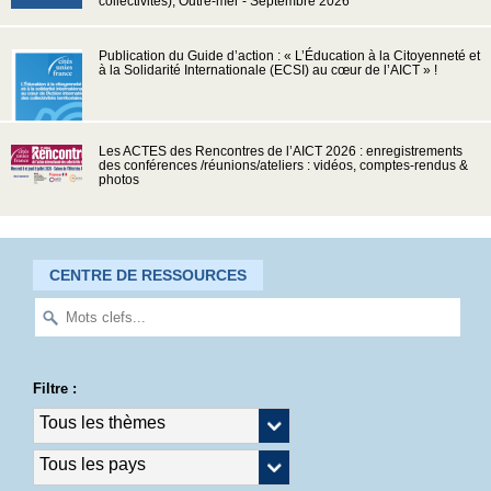
collectivités), Outre-mer - Septembre 2026
Publication du Guide d’action : « L’Éducation à la Citoyenneté et
à la Solidarité Internationale (ECSI) au cœur de l’AICT » !
Les ACTES des Rencontres de l’AICT 2026 : enregistrements
des conférences /réunions/ateliers : vidéos, comptes-rendus &
photos
CENTRE DE RESSOURCES
Filtre :