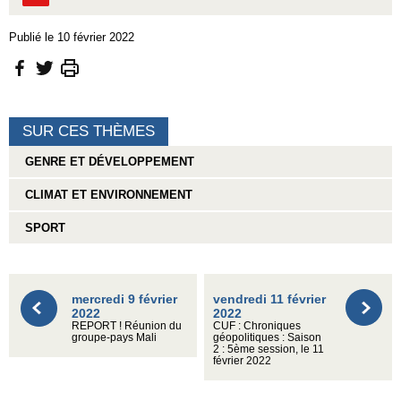
Publié le 10 février 2022
SUR CES THÈMES
GENRE ET DÉVELOPPEMENT
CLIMAT ET ENVIRONNEMENT
SPORT
mercredi 9 février
vendredi 11 février
2022
2022
REPORT ! Réunion du
CUF : Chroniques
groupe-pays Mali
géopolitiques : Saison
2 : 5ème session, le 11
février 2022