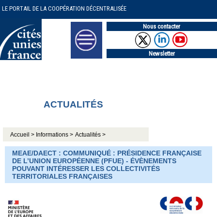
LE PORTAIL DE LA COOPÉRATION DÉCENTRALISÉE
Nous contacter
Newsletter
ACTUALITÉS
Accueil >
Informations >
Actualités >
MEAE/DAECT : COMMUNIQUÉ : PRÉSIDENCE FRANÇAISE
DE L’UNION EUROPÉENNE (PFUE) - ÉVÈNEMENTS
POUVANT INTÉRESSER LES COLLECTIVITÉS
TERRITORIALES FRANÇAISES