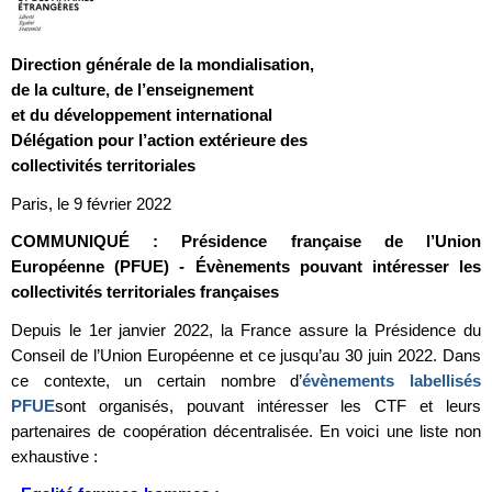
Direction générale de la mondialisation,
de la culture, de l’enseignement
et du développement international
Délégation pour l’action extérieure des
collectivités territoriales
Paris, le 9 février 2022
COMMUNIQUÉ : Présidence française de l’Union
Européenne (PFUE) - Évènements pouvant intéresser les
collectivités territoriales françaises
Depuis le 1er janvier 2022, la France assure la Présidence du
Conseil de l’Union Européenne et ce jusqu’au 30 juin 2022. Dans
ce contexte, un certain nombre d’
évènements labellisés
PFUE
sont organisés, pouvant intéresser les CTF et leurs
partenaires de coopération décentralisée. En voici une liste non
exhaustive :