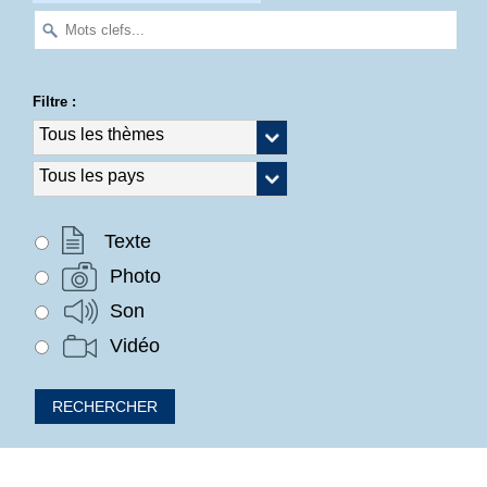
Filtre :
Texte
Photo
Son
Vidéo